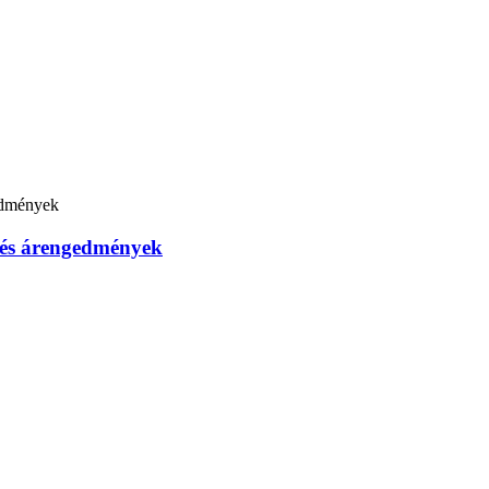
 és árengedmények